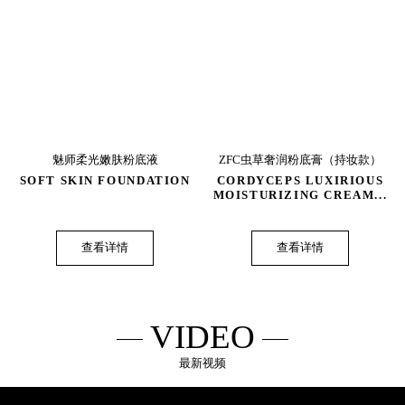
魅师柔光嫩肤粉底液
ZFC虫草奢润粉底膏（持妆款）
SOFT SKIN FOUNDATION
CORDYCEPS LUXIRIOUS
MOISTURIZING CREAM...
查看详情
查看详情
VIDEO
最新视频