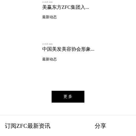
13 05月 2026
美赢东方ZFC集团入...
最新动态
13 05月 2026
中国美发美容协会形象...
最新动态
更 多
订阅ZFC最新资讯
分享