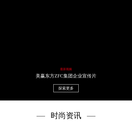
最新视频
美赢东方ZFC集团企业宣传片
探索更多
时尚资讯