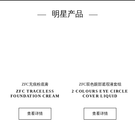
明星产品
ZFC无痕粉底膏
ZFC双色眼部遮瑕液套组
ZFC TRACELESS
2 COLOURS EYE CIRCLE
FOUNDATION CREAM
COVER LIQUID
查看详情
查看详情